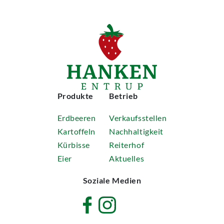
Produkte
Betrieb
Erdbeeren
Verkaufsstellen
Kartoffeln
Nachhaltigkeit
Kürbisse
Reiterhof
Eier
Aktuelles
Soziale Medien