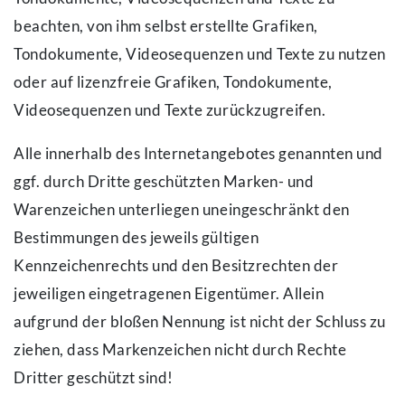
beachten, von ihm selbst erstellte Grafiken,
Tondokumente, Videosequenzen und Texte zu nutzen
oder auf lizenzfreie Grafiken, Tondokumente,
Videosequenzen und Texte zurückzugreifen.
Alle innerhalb des Internetangebotes genannten und
ggf. durch Dritte geschützten Marken- und
Warenzeichen unterliegen uneingeschränkt den
Bestimmungen des jeweils gültigen
Kennzeichenrechts und den Besitzrechten der
jeweiligen eingetragenen Eigentümer. Allein
aufgrund der bloßen Nennung ist nicht der Schluss zu
ziehen, dass Markenzeichen nicht durch Rechte
Dritter geschützt sind!