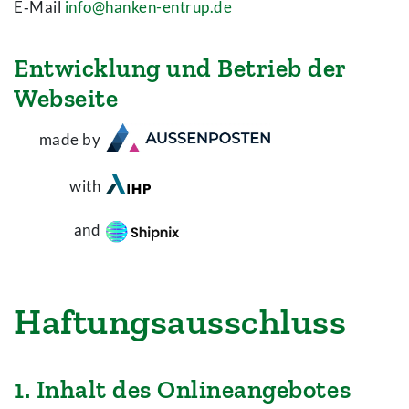
E‑Mail
info@hanken-entrup.de
Entwicklung und Betrieb der
Webseite
made by
with
and
Haftungsausschluss
1. Inhalt des Onlineangebotes