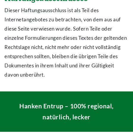
Dieser Haftungsausschluss ist als Teil des
Internetangebotes zu betrachten, von dem aus auf
diese Seite verwiesen wurde. Sofern Teile oder
einzelne Formulierungen dieses Textes der geltenden
Rechtslage nicht, nicht mehr oder nicht vollständig
entsprechen sollten, bleiben die übrigen Teile des
Dokumentes in ihrem Inhalt und ihrer Gültigkeit
davon unberührt.
Hanken Entrup – 100% regional,
natürlich, lecker