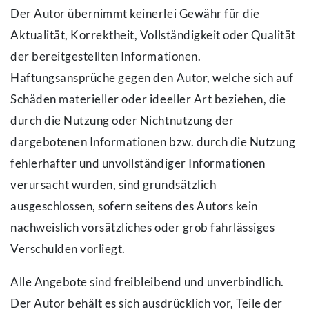
Der Autor übernimmt keinerlei Gewähr für die
Aktualität, Korrektheit, Vollständigkeit oder Qualität
der bereitgestellten Informationen.
Haftungsansprüche gegen den Autor, welche sich auf
Schäden materieller oder ideeller Art beziehen, die
durch die Nutzung oder Nichtnutzung der
dargebotenen Informationen bzw. durch die Nutzung
fehlerhafter und unvollständiger Informationen
verursacht wurden, sind grundsätzlich
ausgeschlossen, sofern seitens des Autors kein
nachweislich vorsätzliches oder grob fahrlässiges
Verschulden vorliegt.
Alle Angebote sind freibleibend und unverbindlich.
Der Autor behält es sich ausdrücklich vor, Teile der