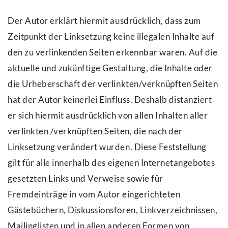
Der Autor erklärt hiermit ausdrücklich, dass zum
Zeitpunkt der Linksetzung keine illegalen Inhalte auf
den zu verlinkenden Seiten erkennbar waren. Auf die
aktuelle und zukünftige Gestaltung, die Inhalte oder
die Urheberschaft der verlinkten/verknüpften Seiten
hat der Autor keinerlei Einfluss. Deshalb distanziert
er sich hiermit ausdrücklich von allen Inhalten aller
verlinkten /verknüpften Seiten, die nach der
Linksetzung verändert wurden. Diese Feststellung
gilt für alle innerhalb des eigenen Internetangebotes
gesetzten Links und Verweise sowie für
Fremdeinträge in vom Autor eingerichteten
Gästebüchern, Diskussionsforen, Linkverzeichnissen,
Mailinglisten und in allen anderen Formen von