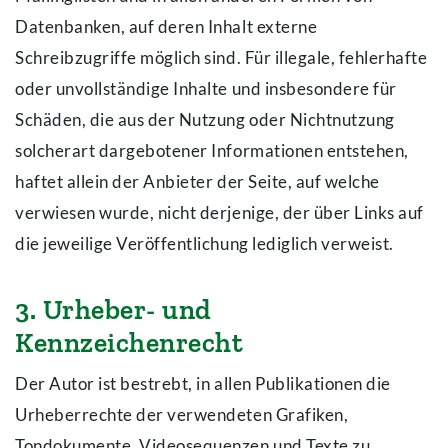
Datenbanken, auf deren Inhalt externe
Schreibzugriffe möglich sind. Für illegale, fehlerhafte
oder unvollständige Inhalte und insbesondere für
Schäden, die aus der Nutzung oder Nichtnutzung
solcherart dargebotener Informationen entstehen,
haftet allein der Anbieter der Seite, auf welche
verwiesen wurde, nicht derjenige, der über Links auf
die jeweilige Veröffentlichung lediglich verweist.
3. Urheber- und
Kennzeichenrecht
Der Autor ist bestrebt, in allen Publikationen die
Urheberrechte der verwendeten Grafiken,
Tondokumente, Videosequenzen und Texte zu